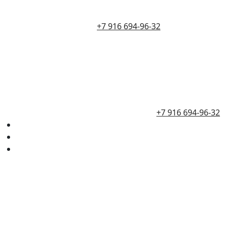
+7 916 694-96-32
+7 916 694-96-32