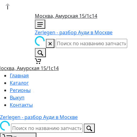
Москва, Амурская 15/1с14
Zerlegen - разбор Ауди в Москве
осква, Амурская 15/1с14
Главная
Каталог
Регионы
Выкуп
Контакты
Zerlegen - разбор Ауди в Москве