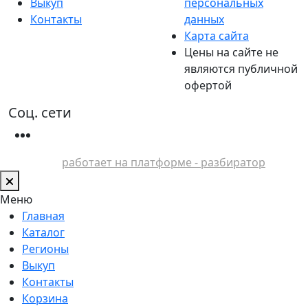
Выкуп
персональных
Контакты
данных
Карта сайта
Цены на сайте не
являются публичной
офертой
Соц. сети
работает на платформе - разбиратор
Меню
Главная
Каталог
Регионы
Выкуп
Контакты
Корзина