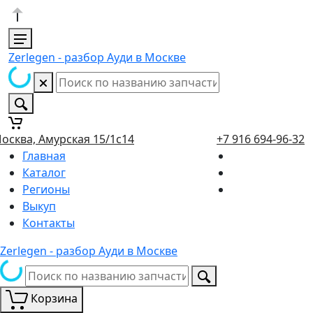
Zerlegen - разбор Ауди в Москве
осква, Амурская 15/1с14
+7 916 694-96-32
Главная
Каталог
Регионы
Выкуп
Контакты
Zerlegen - разбор Ауди в Москве
Корзина