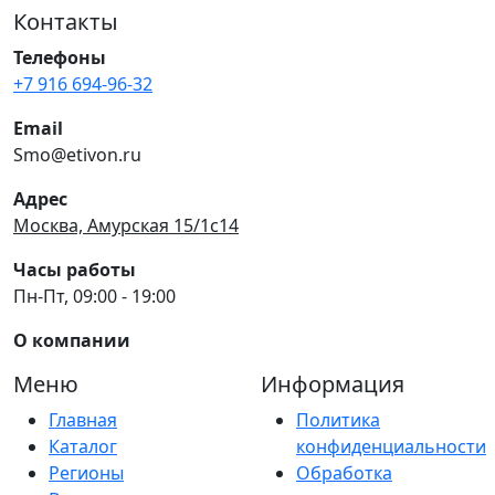
Контакты
Телефоны
+7 916 694-96-32
Email
Smo@etivon.ru
Адрес
Москва, Амурская 15/1с14
Часы работы
Пн-Пт, 09:00 - 19:00
О компании
Меню
Информация
Главная
Политика
Каталог
конфиденциальности
Регионы
Обработка