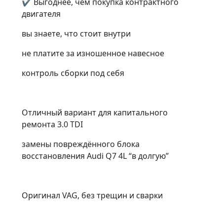
✔ Выгоднее, чем покупка контрактного
двигателя
вы знаете, что стоит внутри
не платите за изношенное навесное
контроль сборки под себя
Отличный вариант для капитального
ремонта 3.0 TDI
замены повреждённого блока
восстановления Audi Q7 4L “в долгую”
Оригинал VAG, без трещин и сварки