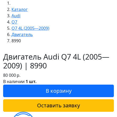
Каталог
Audi
Q7
Q7 4L (2005—2009)
Двигатель
8990
Двигатель Audi Q7 4L (2005—
2009) | 8990
80 000
р.
В наличии
1 шт.
В корзину
Оставить заявку