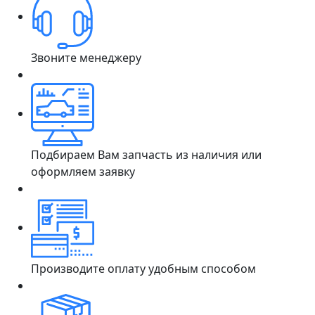
Звоните менеджеру
Подбираем Вам запчасть из наличия или
оформляем заявку
Производите оплату удобным способом