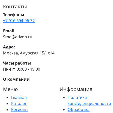
Контакты
Телефоны
+7 916 694-96-32
Email
Smo@etivon.ru
Адрес
Москва, Амурская 15/1с14
Часы работы
Пн-Пт, 09:00 - 19:00
О компании
Меню
Информация
Главная
Политика
Каталог
конфиденциальности
Регионы
Обработка