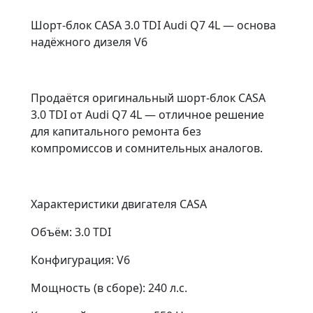
Шорт-блок CASA 3.0 TDI Audi Q7 4L — основа
надёжного дизеля V6
Продаётся оригинальный шорт-блок CASA
3.0 TDI от Audi Q7 4L — отличное решение
для капитального ремонта без
компромиссов и сомнительных аналогов.
Характеристики двигателя CASA
Объём: 3.0 TDI
Конфигурация: V6
Мощность (в сборе): 240 л.с.