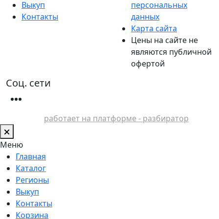
Выкуп
персональных
Контакты
данных
Карта сайта
Цены на сайте не
являются публичной
офертой
Соц. сети
работает на платформе - разбиратор
Меню
Главная
Каталог
Регионы
Выкуп
Контакты
Корзина