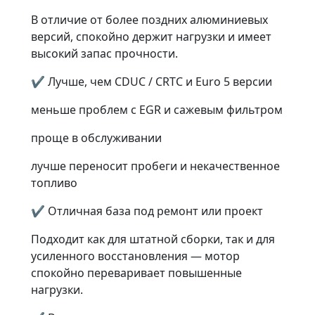
В отличие от более поздних алюминиевых
версий, спокойно держит нагрузки и имеет
высокий запас прочности.
✔ Лучше, чем CDUC / CRTC и Euro 5 версии
меньше проблем с EGR и сажевым фильтром
проще в обслуживании
лучше переносит пробеги и некачественное
топливо
✔ Отличная база под ремонт или проект
Подходит как для штатной сборки, так и для
усиленного восстановления — мотор
спокойно переваривает повышенные
нагрузки.