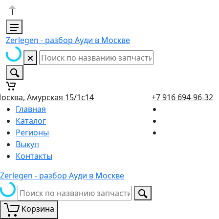
Zerlegen - разбор Ауди в Москве
осква, Амурская 15/1с14
+7 916 694-96-32
Главная
Каталог
Регионы
Выкуп
Контакты
Zerlegen - разбор Ауди в Москве
Корзина