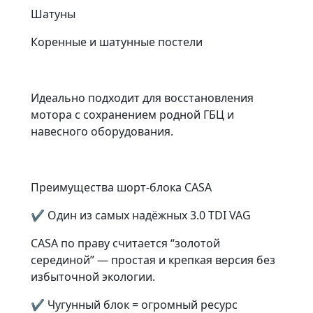
Шатуны
Коренные и шатунные постели
Идеально подходит для восстановления
мотора с сохранением родной ГБЦ и
навесного оборудования.
Преимущества шорт-блока CASA
✔ Один из самых надёжных 3.0 TDI VAG
CASA по праву считается “золотой
серединой” — простая и крепкая версия без
избыточной экологии.
✔ Чугунный блок = огромный ресурс