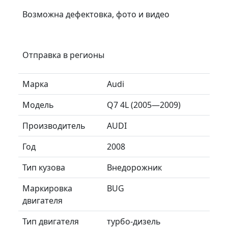
Возможна дефектовка, фото и видео
Отправка в регионы
Марка
Audi
Модель
Q7 4L (2005—2009)
Производитель
AUDI
Год
2008
Тип кузова
Внедорожник
Маркировка
BUG
двигателя
Тип двигателя
турбо-дизель