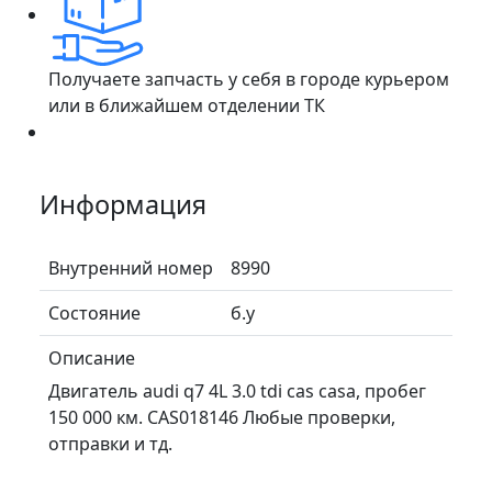
Получаете запчасть у себя в городе курьером
или в ближайшем отделении ТК
Информация
Внутренний номер
8990
Состояние
б.у
Описание
Двигатель audi q7 4L 3.0 tdi cas casa, пробег
150 000 км. CAS018146 Любые проверки,
отправки и тд.