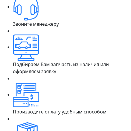
Звоните менеджеру
Подбираем Вам запчасть из наличия или
оформляем заявку
Производите оплату удобным способом