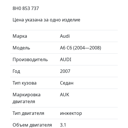
8H0 853 737
Цена указана за одно изделие
Марка
Audi
Модель
A6 C6 (2004—2008)
Производитель
AUDI
Год
2007
Тип кузова
Седан
Маркировка
AUK
двигателя
Тип двигателя
инжектор
Объем двигателя
3.1