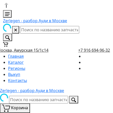
Zerlegen - разбор Ауди в Москве
осква, Амурская 15/1с14
+7 916 694-96-32
Главная
Каталог
Регионы
Выкуп
Контакты
Zerlegen - разбор Ауди в Москве
Корзина