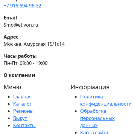
+7 916 694-96-32
Email
Smo@etivon.ru
Адрес
Москва, Амурская 15/1с14
Часы работы
Пн-Пт, 09:00 - 19:00
О компании
Меню
Информация
Главная
Политика
Каталог
конфиденциальности
Регионы
Обработка
Выкуп
персональных
Контакты
данных
Карта сайта