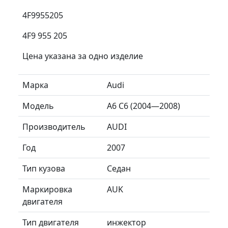
4F9955205
4F9 955 205
Цена указана за одно изделие
Марка
Audi
Модель
A6 C6 (2004—2008)
Производитель
AUDI
Год
2007
Тип кузова
Седан
Маркировка
AUK
двигателя
Тип двигателя
инжектор