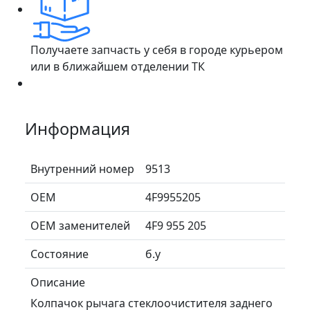
Получаете запчасть у себя в городе курьером
или в ближайшем отделении ТК
Информация
Внутренний номер
9513
ОЕМ
4F9955205
ОЕМ заменителей
4F9 955 205
Состояние
б.у
Описание
Колпачок рычага стеклоочистителя заднего