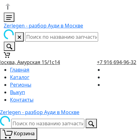
Zerlegen - разбор Ауди в Москве
осква, Амурская 15/1с14
+7 916 694-96-32
Главная
Каталог
Регионы
Выкуп
Контакты
Zerlegen - разбор Ауди в Москве
Корзина