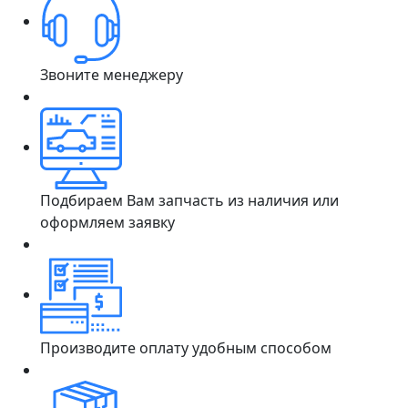
Звоните менеджеру
Подбираем Вам запчасть из наличия или
оформляем заявку
Производите оплату удобным способом