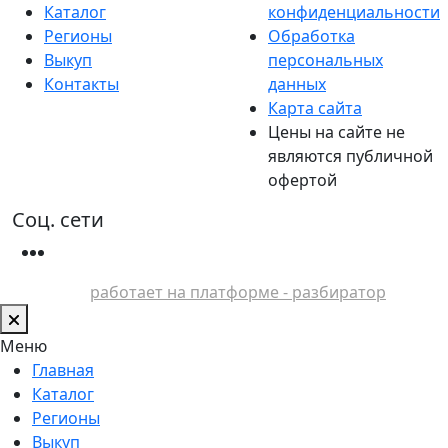
Каталог
конфиденциальности
Регионы
Обработка
Выкуп
персональных
Контакты
данных
Карта сайта
Цены на сайте не
являются публичной
офертой
Соц. сети
работает на платформе - разбиратор
Меню
Главная
Каталог
Регионы
Выкуп