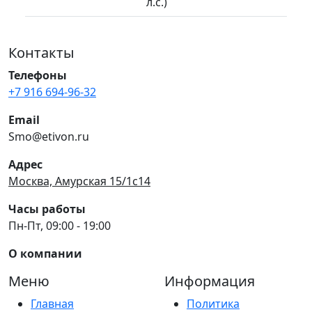
л.с.)
Контакты
Телефоны
+7 916 694-96-32
Email
Smo@etivon.ru
Адрес
Москва, Амурская 15/1с14
Часы работы
Пн-Пт, 09:00 - 19:00
О компании
Меню
Информация
Главная
Политика