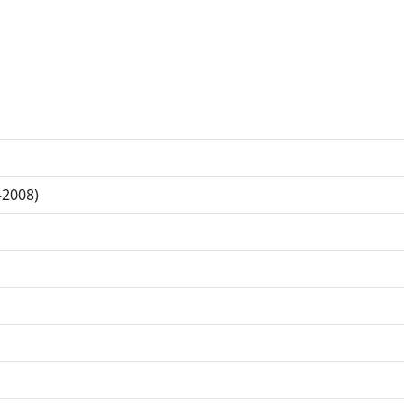
—2008)