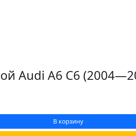
ой Audi A6 C6 (2004—2
В корзину