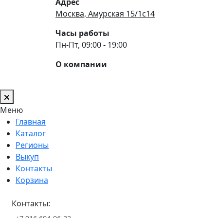
Адрес
Москва, Амурская 15/1с14
Часы работы
Пн-Пт, 09:00 - 19:00
О компании
Меню
Главная
Каталог
Регионы
Выкуп
Контакты
Корзина
Контакты: