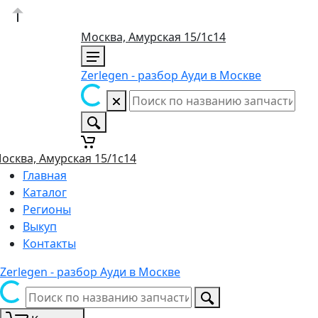
Москва, Амурская 15/1с14
Zerlegen - разбор Ауди в Москве
осква, Амурская 15/1с14
Главная
Каталог
Регионы
Выкуп
Контакты
Zerlegen - разбор Ауди в Москве