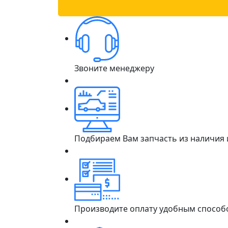
Звоните менеджеру
Подбираем Вам запчасть из наличия
Производите оплату удобным способ