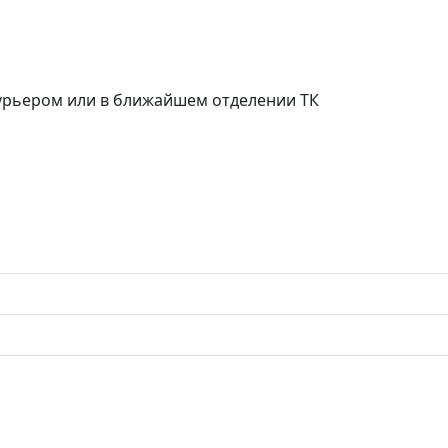
курьером или в ближайшем отделении ТК