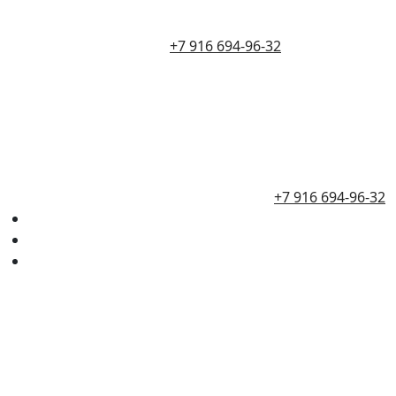
+7 916 694-96-32
+7 916 694-96-32