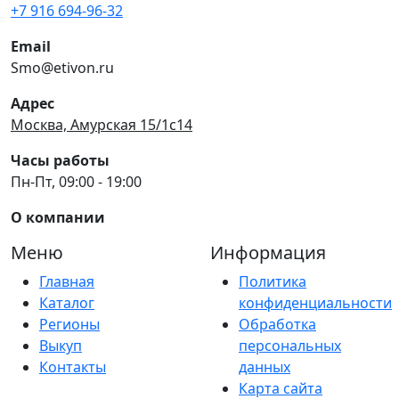
+7 916 694-96-32
Email
Smo@etivon.ru
Адрес
Москва, Амурская 15/1с14
Часы работы
Пн-Пт, 09:00 - 19:00
О компании
Меню
Информация
Главная
Политика
Каталог
конфиденциальности
Регионы
Обработка
Выкуп
персональных
Контакты
данных
Карта сайта