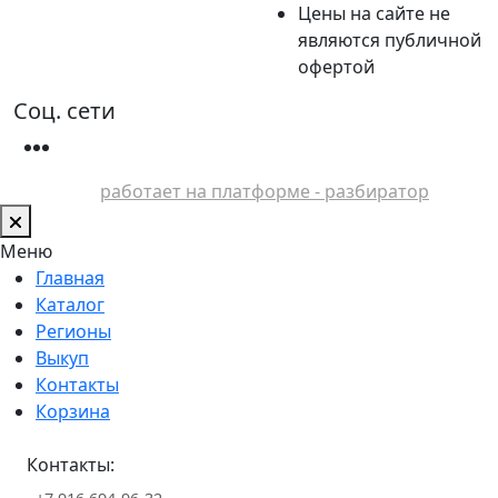
Цены на сайте не
являются публичной
офертой
Соц. сети
работает на платформе - разбиратор
Меню
Главная
Каталог
Регионы
Выкуп
Контакты
Корзина
Контакты: