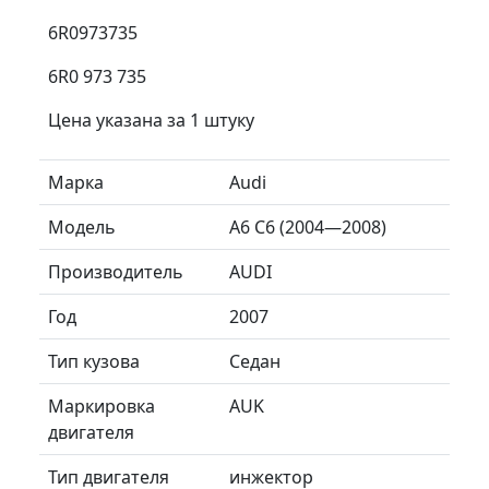
6R0973735
6R0 973 735
Цена указана за 1 штуку
Марка
Audi
Модель
A6 C6 (2004—2008)
Производитель
AUDI
Год
2007
Тип кузова
Седан
Маркировка
AUK
двигателя
Тип двигателя
инжектор