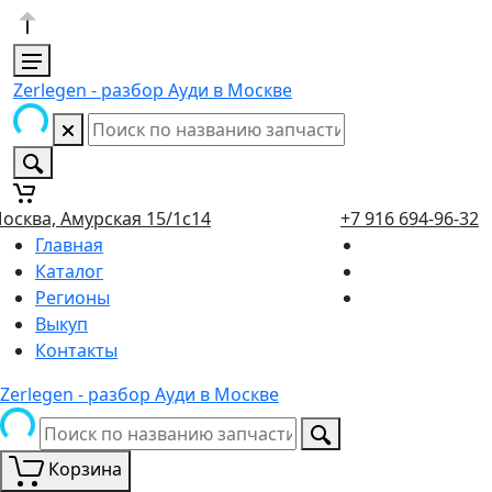
Zerlegen - разбор Ауди в Москве
осква, Амурская 15/1с14
+7 916 694-96-32
Главная
Каталог
Регионы
Выкуп
Контакты
Zerlegen - разбор Ауди в Москве
Корзина