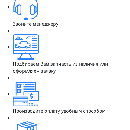
Звоните менеджеру
Подбираем Вам запчасть из наличия или
оформляем заявку
Производите оплату удобным способом