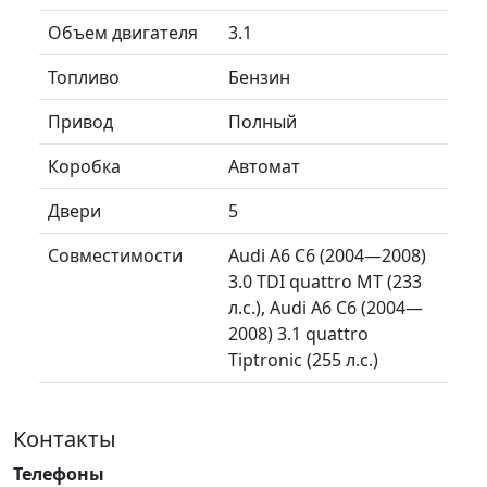
Объем двигателя
3.1
Топливо
Бензин
Привод
Полный
Коробка
Автомат
Двери
5
Совместимости
Audi A6 C6 (2004—2008)
3.0 TDI quattro MT (233
л.с.), Audi A6 C6 (2004—
2008) 3.1 quattro
Tiptronic (255 л.с.)
Контакты
Телефоны